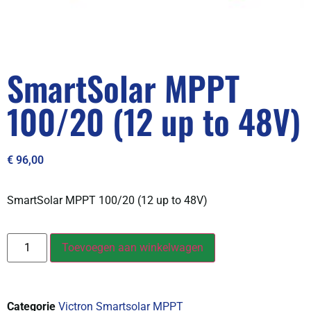
SmartSolar MPPT
100/20 (12 up to 48V)
€
96,00
SmartSolar MPPT 100/20 (12 up to 48V)
Toevoegen aan winkelwagen
Categorie
Victron Smartsolar MPPT