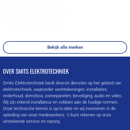
Bekijk alle merken
OVER SMITS ELEKTROTECHNIEK
Smits Elektrotechniek biedt diverse diensten op het gebied van
elektrotechniek, waaronder werktekeningen, installaties,
onderhoud, domotica, zonnepanelen, beveiliging, audio en video.
Wij zijn erkend installateur en voldoen aan de huidige normen.
Onze technische kennis is up-to-date en wij investeren in de
opleiding van onze medewerkers. U kunt rekenen op onze
uitstekende service en nazorg.