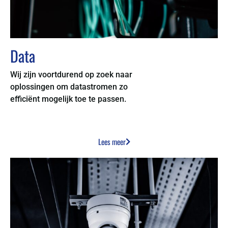
Data
Wij zijn voortdurend op zoek naar
oplossingen om datastromen zo
efficiënt mogelijk toe te passen.
Lees meer