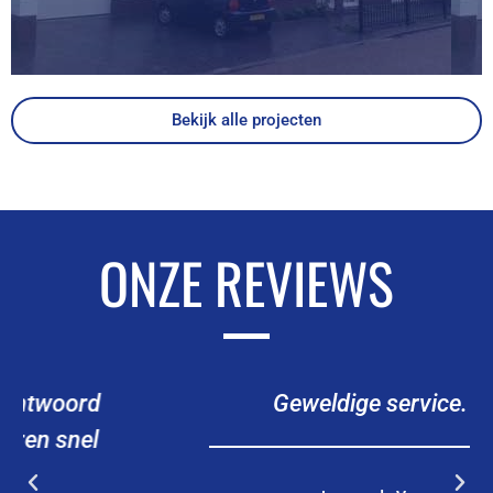
Bekijk alle projecten
ONZE REVIEWS
Geweldige service.