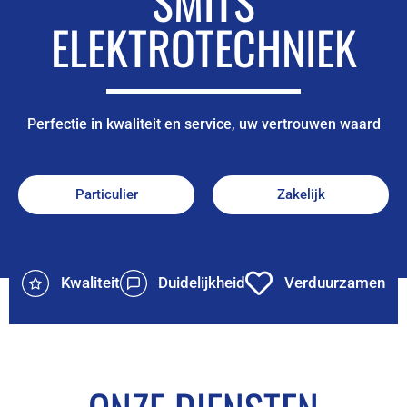
SMITS
ELEKTROTECHNIEK
Perfectie in kwaliteit en service, uw vertrouwen waard
Particulier
Zakelijk
Kwaliteit
Duidelijkheid
Verduurzamen