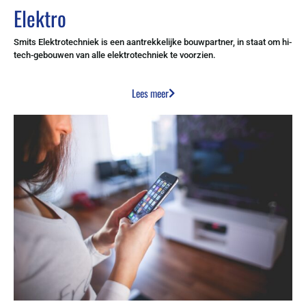
Elektro
Smits Elektrotechniek is een aantrekkelijke bouwpartner, in staat om hi-
tech-gebouwen van alle elektrotechniek te voorzien.
Lees meer