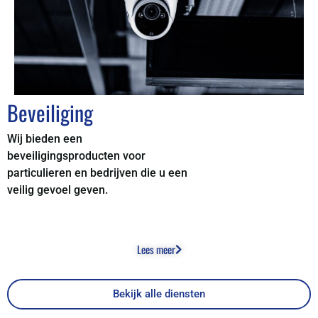
Beveiliging
Wij bieden een
beveiligingsproducten voor
particulieren en bedrijven die u een
veilig gevoel geven.
Lees meer
Bekijk alle diensten