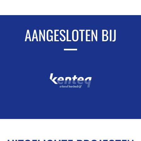
AANGESLOTEN BIJ