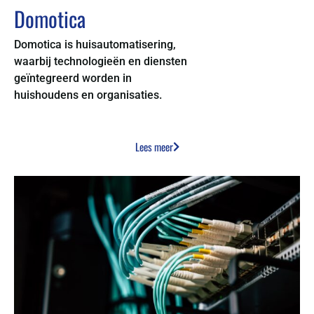
Domotica
Domotica is huisautomatisering,
waarbij technologieën en diensten
geïntegreerd worden in
huishoudens en organisaties.
Lees meer