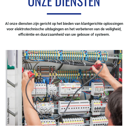
ONZE DIENSTEN
Al onze diensten zijn gericht op het bieden van klantgerichte oplossingen
voor elektrotechnische uitdagingen en het verbeteren van de veiligheid,
efficiëntie en duurzaamheid van uw gebouw of systeem.