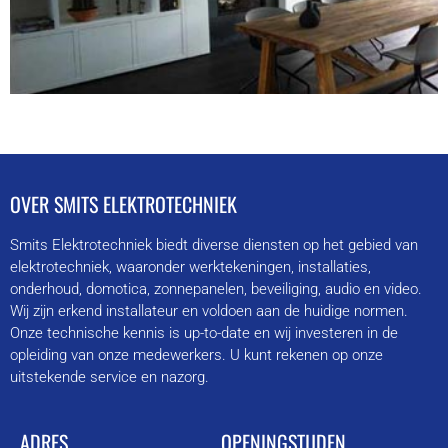
OVER SMITS ELEKTROTECHNIEK
Smits Elektrotechniek biedt diverse diensten op het gebied van
elektrotechniek, waaronder werktekeningen, installaties,
onderhoud, domotica, zonnepanelen, beveiliging, audio en video.
Wij zijn erkend installateur en voldoen aan de huidige normen.
Onze technische kennis is up-to-date en wij investeren in de
opleiding van onze medewerkers. U kunt rekenen op onze
uitstekende service en nazorg.
ADRES
OPENINGSTIJDEN