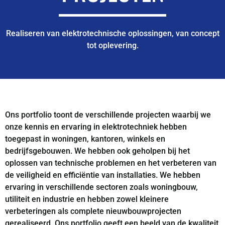
Realiseren van elektrotechnische oplossingen, van concept
tot oplevering.
Ons portfolio toont de verschillende projecten waarbij we
onze kennis en ervaring in elektrotechniek hebben
toegepast in woningen, kantoren, winkels en
bedrijfsgebouwen. We hebben ook geholpen bij het
oplossen van technische problemen en het verbeteren van
de veiligheid en efficiëntie van installaties. We hebben
ervaring in verschillende sectoren zoals woningbouw,
utiliteit en industrie en hebben zowel kleinere
verbeteringen als complete nieuwbouwprojecten
gerealiseerd. Ons portfolio geeft een beeld van de kwaliteit