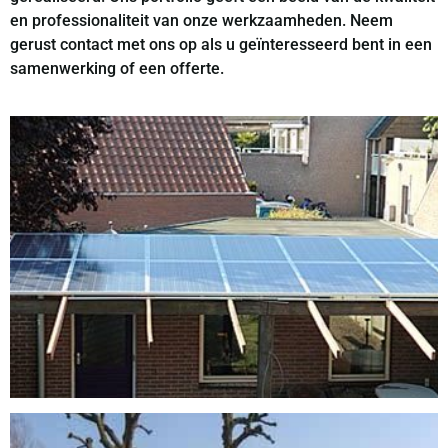
en professionaliteit van onze werkzaamheden. Neem
gerust contact met ons op als u geïnteresseerd bent in een
samenwerking of een offerte.