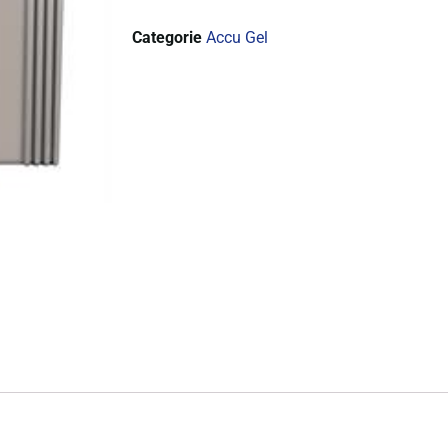
Categorie
Accu Gel