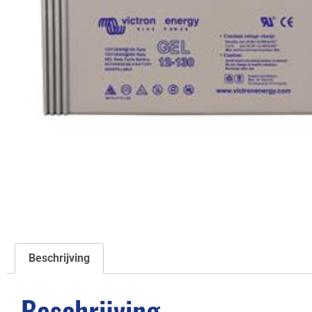
Beschrijving
Beschrijving