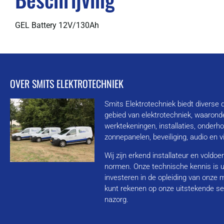
GEL Battery 12V/130Ah
OVER SMITS ELEKTROTECHNIEK
Smits Elektrotechniek biedt diverse 
gebied van elektrotechniek, waarond
werktekeningen, installaties, onderh
zonnepanelen, beveiliging, audio en 
Wij zijn erkend installateur en voldo
normen. Onze technische kennis is u
investeren in de opleiding van onze
kunt rekenen op onze uitstekende se
nazorg.