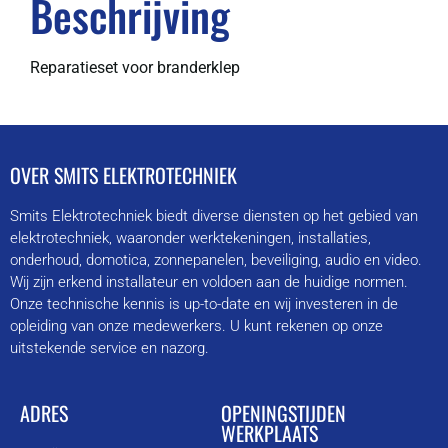
Beschrijving
Reparatieset voor branderklep
OVER SMITS ELEKTROTECHNIEK
Smits Elektrotechniek biedt diverse diensten op het gebied van
elektrotechniek, waaronder werktekeningen, installaties,
onderhoud, domotica, zonnepanelen, beveiliging, audio en video.
Wij zijn erkend installateur en voldoen aan de huidige normen.
Onze technische kennis is up-to-date en wij investeren in de
opleiding van onze medewerkers. U kunt rekenen op onze
uitstekende service en nazorg.
ADRES
OPENINGSTIJDEN
WERKPLAATS