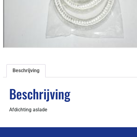
Beschrijving
Beschrijving
Afdichting aslade