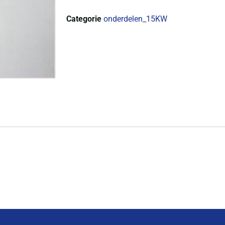
Categorie
onderdelen_15KW