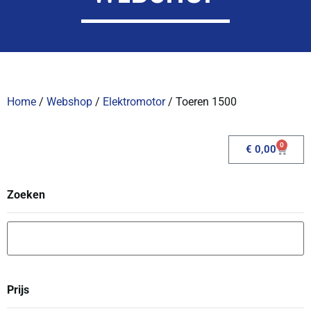
Home
/
Webshop
/
Elektromotor
/ Toeren 1500
0
€
0,00
Zoeken
Prijs