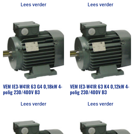
Lees verder
Lees verder
VEM IE3-W41R 63 G4 0,18kW 4-
VEM IE3-W41R 63 K4 0,12kW 4-
polig 230/400V B3
polig 230/400V B3
Lees verder
Lees verder