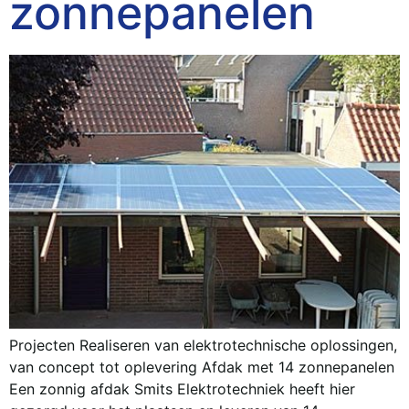
zonnepanelen
Projecten Realiseren van elektrotechnische oplossingen,
van concept tot oplevering Afdak met 14 zonnepanelen
Een zonnig afdak Smits Elektrotechniek heeft hier