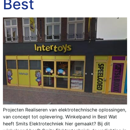
Best
Projecten Realiseren van elektrotechnische oplossingen,
van concept tot oplevering. Winkelpand in Best Wat
heeft Smits Elektrotechniek hier gemaakt? Bij dit