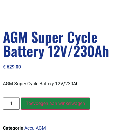
AGM Super Cycle
Battery 12V/230Ah
€
629,00
AGM Super Cycle Battery 12V/230Ah
Toevoegen aan winkelwagen
Categorie
Accu AGM