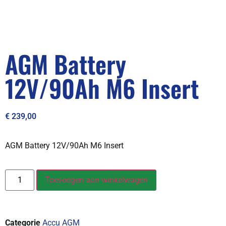
AGM Battery
12V/90Ah M6 Insert
€
239,00
AGM Battery 12V/90Ah M6 Insert
Toevoegen aan winkelwagen
Categorie
Accu AGM