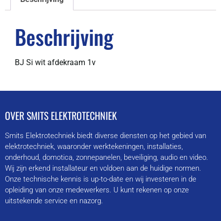
Beschrijving
BJ Si wit afdekraam 1v
OVER SMITS ELEKTROTECHNIEK
Smits Elektrotechniek biedt diverse diensten op het gebied van
elektrotechniek, waaronder werktekeningen, installaties,
onderhoud, domotica, zonnepanelen, beveiliging, audio en video.
Wij zijn erkend installateur en voldoen aan de huidige normen.
Onze technische kennis is up-to-date en wij investeren in de
opleiding van onze medewerkers. U kunt rekenen op onze
uitstekende service en nazorg.