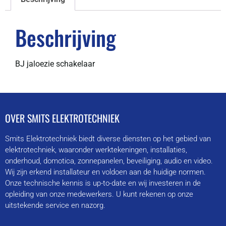
Beschrijving
BJ jaloezie schakelaar
OVER SMITS ELEKTROTECHNIEK
Smits Elektrotechniek biedt diverse diensten op het gebied van
elektrotechniek, waaronder werktekeningen, installaties,
onderhoud, domotica, zonnepanelen, beveiliging, audio en video.
Wij zijn erkend installateur en voldoen aan de huidige normen.
Onze technische kennis is up-to-date en wij investeren in de
opleiding van onze medewerkers. U kunt rekenen op onze
uitstekende service en nazorg.