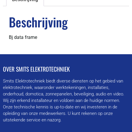
Beschrijving
Bj data frame
OVER SMITS ELEKTROTECHNIEK
Smits Elektrotechniek biedt diverse diensten op het gebied van
elektrotechniek, waaronder werktekeningen, installaties,
onderhoud, domotica, zonnepanelen, beveiliging, audio en video.
Wij zijn erkend installateur en voldoen aan de huidige normen.
Onze technische kennis is up-to-date en wij investeren in de
opleiding van onze medewerkers. U kunt rekenen op onze
uitstekende service en nazorg.