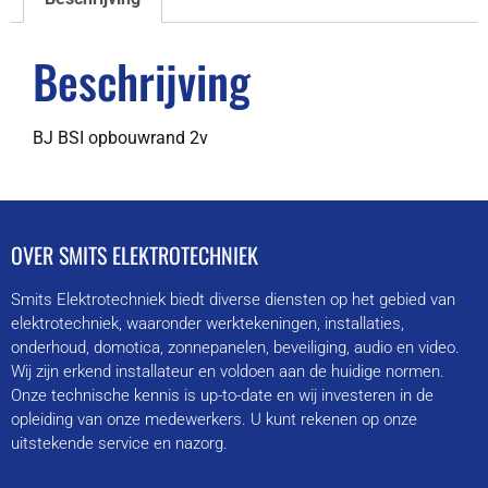
Beschrijving
BJ BSI opbouwrand 2v
OVER SMITS ELEKTROTECHNIEK
Smits Elektrotechniek biedt diverse diensten op het gebied van
elektrotechniek, waaronder werktekeningen, installaties,
onderhoud, domotica, zonnepanelen, beveiliging, audio en video.
Wij zijn erkend installateur en voldoen aan de huidige normen.
Onze technische kennis is up-to-date en wij investeren in de
opleiding van onze medewerkers. U kunt rekenen op onze
uitstekende service en nazorg.