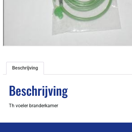
Beschrijving
Beschrijving
Th voeler branderkamer