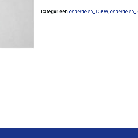
Categorieën
onderdelen_15KW
,
onderdelen