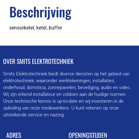
Beschrijving
sensorketel, ketel, buffer
OVER SMITS ELEKTROTECHNIEK
Smits Elektrotechniek biedt diverse diensten op het gebied van
elektrotechniek, waaronder werktekeningen, installaties,
onderhoud, domotica, zonnepanelen, beveiliging, audio en video.
Wij zijn erkend installateur en voldoen aan de huidige normen.
Onze technische kennis is up-to-date en wij investeren in de
opleiding van onze medewerkers. U kunt rekenen op onze
uitstekende service en nazorg.
ADRES
OPENINGSTIJDEN