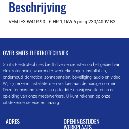
Beschrijving
VEM IE3-W41R 90 L6 HR 1,1kW 6-polig 230/400V B3
OVER SMITS ELEKTROTECHNIEK
Smits Elektrotechniek biedt diverse diensten op het gebied van
elektrotechniek, waaronder werktekeningen, installaties,
onderhoud, domotica, zonnepanelen, beveiliging, audio en video.
Wij zijn erkend installateur en voldoen aan de huidige normen.
Onze technische kennis is up-to-date en wij investeren in de
opleiding van onze medewerkers. U kunt rekenen op onze
uitstekende service en nazorg.
ADRES
OPENINGSTIJDEN
WERKPLAATS