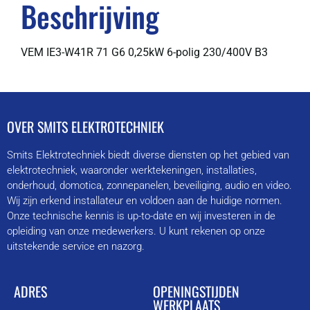
Beschrijving
VEM IE3-W41R 71 G6 0,25kW 6-polig 230/400V B3
OVER SMITS ELEKTROTECHNIEK
Smits Elektrotechniek biedt diverse diensten op het gebied van
elektrotechniek, waaronder werktekeningen, installaties,
onderhoud, domotica, zonnepanelen, beveiliging, audio en video.
Wij zijn erkend installateur en voldoen aan de huidige normen.
Onze technische kennis is up-to-date en wij investeren in de
opleiding van onze medewerkers. U kunt rekenen op onze
uitstekende service en nazorg.
ADRES
OPENINGSTIJDEN
WERKPLAATS