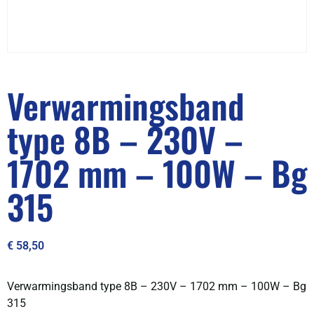
Verwarmingsband
type 8B – 230V –
1702 mm – 100W – Bg
315
€
58,50
Verwarmingsband type 8B – 230V – 1702 mm – 100W – Bg
315