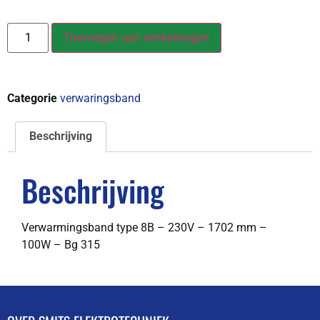
Toevoegen aan winkelwagen
Categorie
verwaringsband
Beschrijving
Beschrijving
Verwarmingsband type 8B – 230V – 1702 mm –
100W – Bg 315