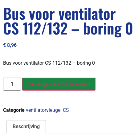
Bus voor ventilator
CS 112/132 – boring 0
€
8,96
Bus voor ventilator CS 112/132 – boring 0
Toevoegen aan winkelwagen
Categorie
ventilatorvleugel CS
Beschrijving