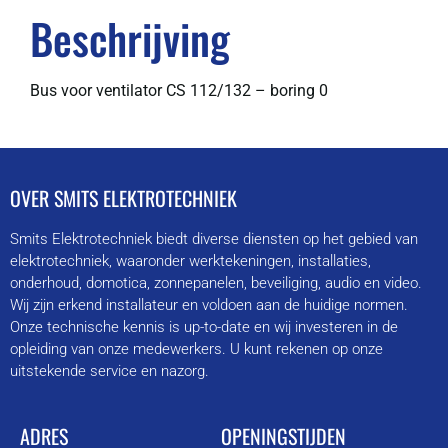
Beschrijving
Bus voor ventilator CS 112/132 – boring 0
OVER SMITS ELEKTROTECHNIEK
Smits Elektrotechniek biedt diverse diensten op het gebied van
elektrotechniek, waaronder werktekeningen, installaties,
onderhoud, domotica, zonnepanelen, beveiliging, audio en video.
Wij zijn erkend installateur en voldoen aan de huidige normen.
Onze technische kennis is up-to-date en wij investeren in de
opleiding van onze medewerkers. U kunt rekenen op onze
uitstekende service en nazorg.
ADRES
OPENINGSTIJDEN