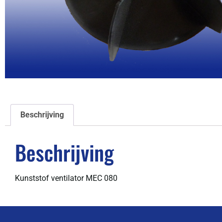
Beschrijving
Beschrijving
Kunststof ventilator MEC 080