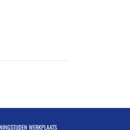
NINGSTIJDEN WERKPLAATS