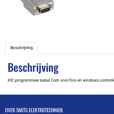
Beschrijving
Beschrijving
IHC programmeer kabel Com voor Dos en windows controll
OVER SMITS ELEKTROTECHNIEK