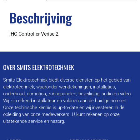
Beschrijving
IHC Controller Verise 2
OVER SMITS ELEKTROTECHNIEK
Smits Elektrotechniek biedt diverse diensten op het gebied van
elektrotechniek, waaronder werktekeningen, installaties,
onderhoud, domotica, zonnepanelen, beveiliging, audio en video.
Wij zijn erkend installateur en voldoen aan de huidige normen.
Onze technische kennis is up-to-date en wij investeren in de
opleiding van onze medewerkers. U kunt rekenen op onze
uitstekende service en nazorg.