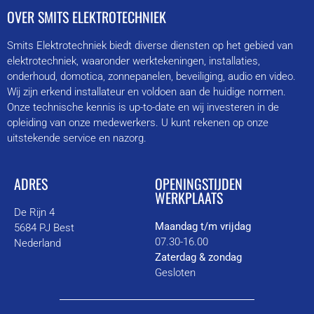
OVER SMITS ELEKTROTECHNIEK
Smits Elektrotechniek biedt diverse diensten op het gebied van
elektrotechniek, waaronder werktekeningen, installaties,
onderhoud, domotica, zonnepanelen, beveiliging, audio en video.
Wij zijn erkend installateur en voldoen aan de huidige normen.
Onze technische kennis is up-to-date en wij investeren in de
opleiding van onze medewerkers. U kunt rekenen op onze
uitstekende service en nazorg.
ADRES
OPENINGSTIJDEN
WERKPLAATS
De Rijn 4
Maandag t/m vrijdag
5684 PJ Best
07.30-16.00
Nederland
Zaterdag & zondag
Gesloten