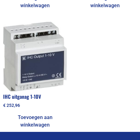
winkelwagen
winkelwagen
IHC uitganag 1-10V
€
252,96
Toevoegen aan
winkelwagen